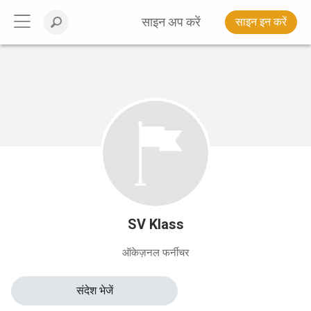
साइन अप करें
साइन इन करें
SV Klass
ऑकेज़नल फर्नीचर
संदेश भेजें