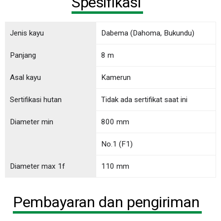
Spesifikasi
Jenis kayu
Dabema (Dahoma, Bukundu)
Panjang
8 m
Asal kayu
Kamerun
Sertifikasi hutan
Tidak ada sertifikat saat ini
Diameter min
800 mm
No.1 (F1)
Diameter max 1f
110 mm
Pembayaran dan pengiriman