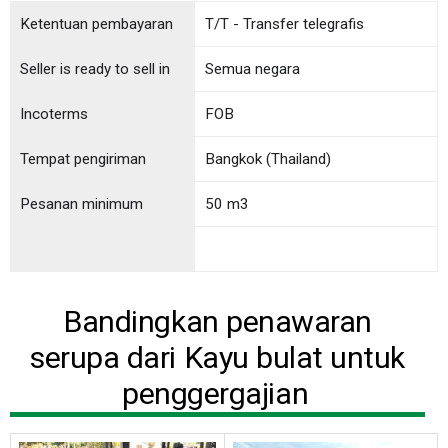
Ketentuan pembayaran
T/T - Transfer telegrafis
Seller is ready to sell in
Semua negara
Incoterms
FOB
Tempat pengiriman
Bangkok (Thailand)
Pesanan minimum
50 m3
Bandingkan penawaran
serupa dari Kayu bulat untuk
penggergajian