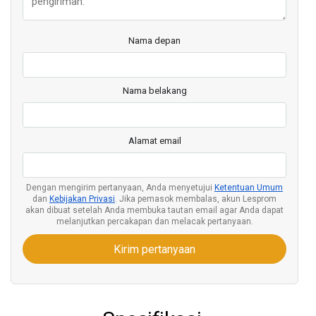
Nama depan
Nama belakang
Alamat email
Dengan mengirim pertanyaan, Anda menyetujui
Ketentuan Umum
dan
Kebijakan Privasi
. Jika pemasok membalas, akun Lesprom
akan dibuat setelah Anda membuka tautan email agar Anda dapat
melanjutkan percakapan dan melacak pertanyaan.
Kirim pertanyaan