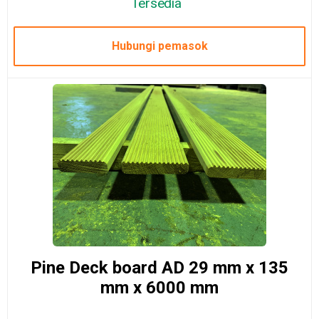
Tersedia
Hubungi pemasok
Pine Deck board AD 29 mm x 135
mm x 6000 mm