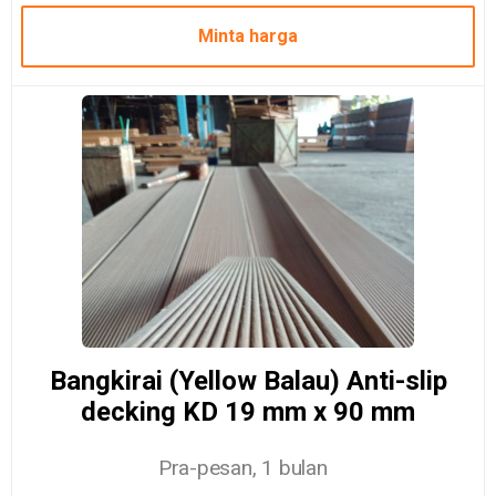
Minta harga
Bangkirai (Yellow Balau) Anti-slip
decking KD 19 mm x 90 mm
Pra-pesan, 1 bulan