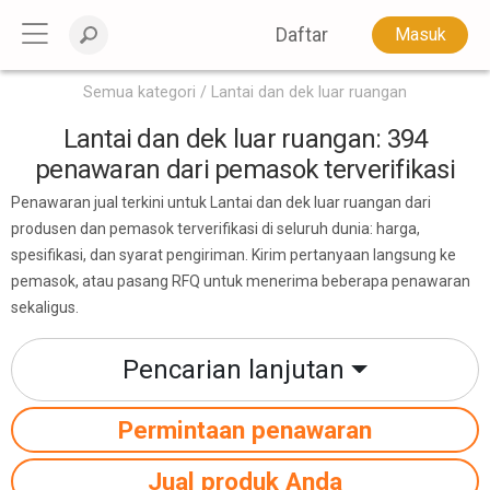
Daftar
Masuk
Semua kategori
Lantai dan dek luar ruangan
Lantai dan dek luar ruangan: 394
penawaran dari pemasok terverifikasi
Penawaran jual terkini untuk Lantai dan dek luar ruangan dari
produsen dan pemasok terverifikasi di seluruh dunia: harga,
spesifikasi, dan syarat pengiriman. Kirim pertanyaan langsung ke
pemasok, atau pasang RFQ untuk menerima beberapa penawaran
sekaligus.
Pencarian lanjutan
Permintaan penawaran
Jual produk Anda