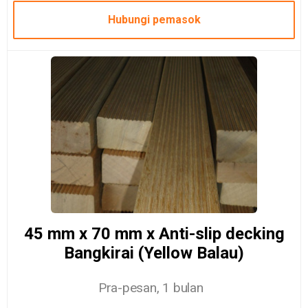
Hubungi pemasok
45 mm x 70 mm x Anti-slip decking
Bangkirai (Yellow Balau)
Pra-pesan, 1 bulan