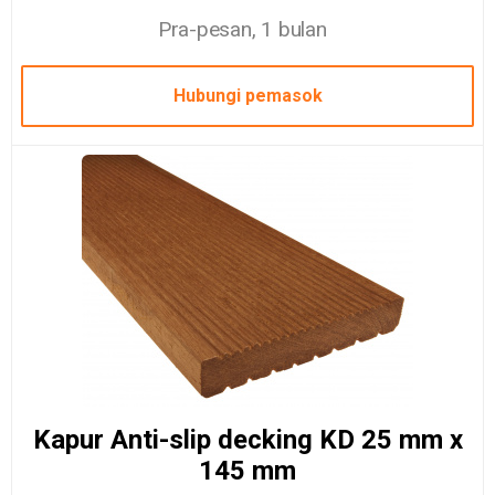
Pra-pesan, 1 bulan
Hubungi pemasok
Kapur Anti-slip decking KD 25 mm x
145 mm