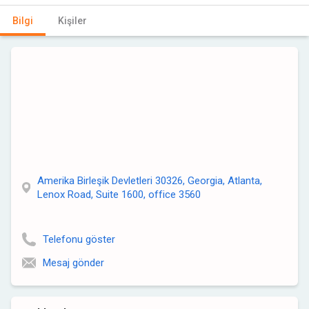
Bilgi
Kişiler
Amerika Birleşik Devletleri 30326, Georgia, Atlanta,
Lenox Road, Suite 1600, office 3560
Telefonu göster
Mesaj gönder