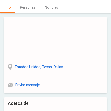
Info
Personas
Noticias
Estados Unidos, Texas, Dallas
Enviar mensaje
Acerca de