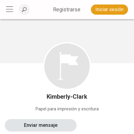
Registrarse
Iniciar sesión
Kimberly-Clark
Papel para impresión y escritura
Enviar mensaje