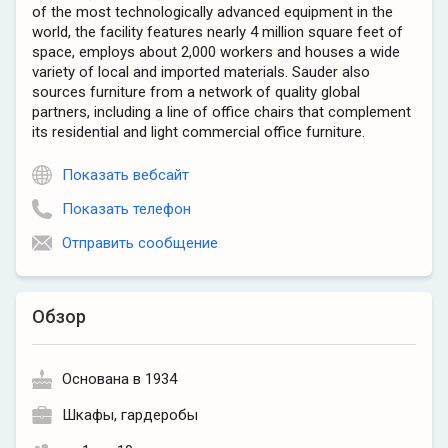
of the most technologically advanced equipment in the
world, the facility features nearly 4 million square feet of
space, employs about 2,000 workers and houses a wide
variety of local and imported materials. Sauder also
sources furniture from a network of quality global
partners, including a line of office chairs that complement
its residential and light commercial office furniture.
Показать вебсайт
Показать телефон
Отправить сообщение
Обзор
Основана в 1934
Шкафы, гардеробы