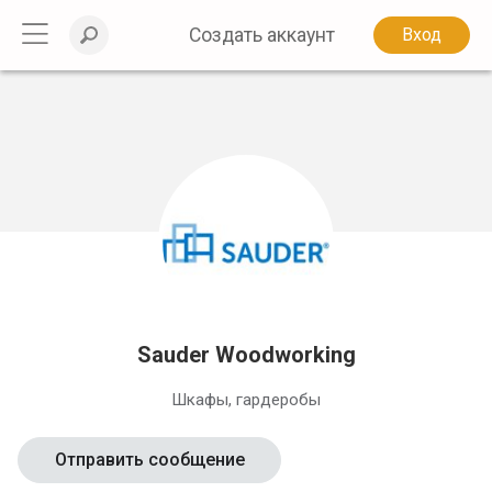
Создать аккаунт
Вход
Sauder Woodworking
Шкафы, гардеробы
Отправить сообщение